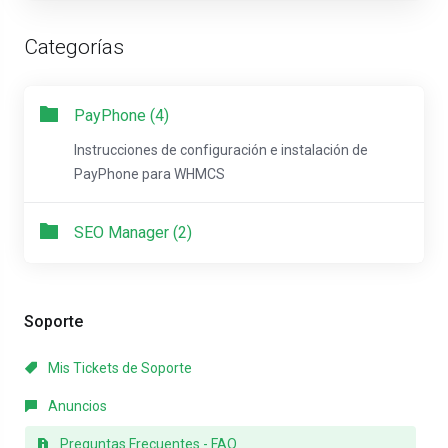
Categorías
PayPhone (4)
Instrucciones de configuración e instalación de
PayPhone para WHMCS
SEO Manager (2)
Soporte
Mis Tickets de Soporte
Anuncios
Preguntas Frecuentes - FAQ