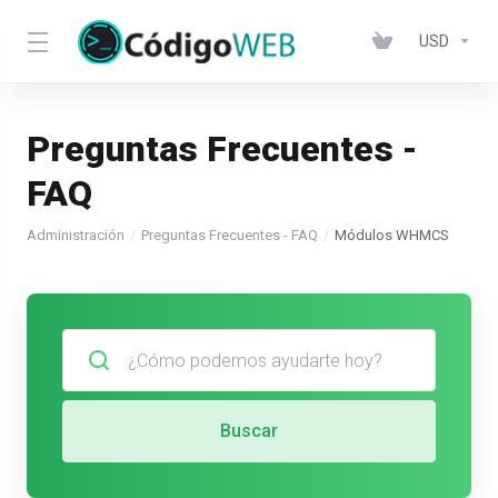
USD
Preguntas Frecuentes -
FAQ
Administración
Preguntas Frecuentes - FAQ
Módulos WHMCS
Buscar