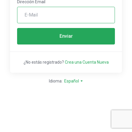
Dirección Email
Enviar
¿No estás registrado?
Crea una Cuenta Nueva
Idioma:
Español